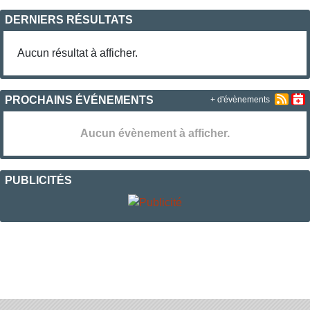
DERNIERS RÉSULTATS
Aucun résultat à afficher.
PROCHAINS ÉVÉNEMENTS
+ d'évènements
Aucun évènement à afficher.
PUBLICITÉS