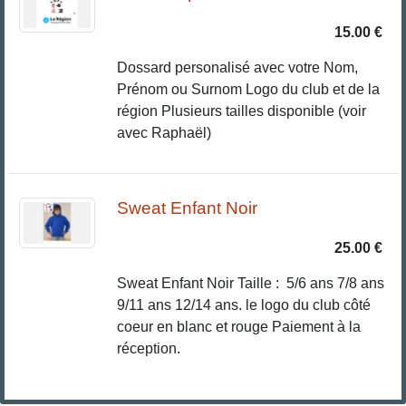
15.00 €
Dossard personalisé avec votre Nom,
Prénom ou Surnom Logo du club et de la
région Plusieurs tailles disponible (voir
avec Raphaël)
Sweat Enfant Noir
25.00 €
Sweat Enfant Noir Taille : 5/6 ans 7/8 ans
9/11 ans 12/14 ans. le logo du club côté
coeur en blanc et rouge Paiement à la
réception.