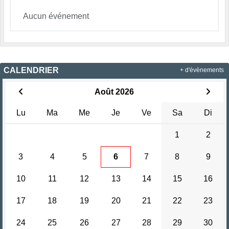
Aucun événement
CALENDRIER
+ d'évènements
Août 2026
Lu
Ma
Me
Je
Ve
Sa
Di
1
2
3
4
5
6
7
8
9
10
11
12
13
14
15
16
17
18
19
20
21
22
23
24
25
26
27
28
29
30