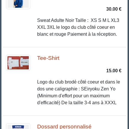
30.00 €
Sweat Adulte Noir Taille : XS S M L XL3
XXL 3XL le logo du club côté coeur en
blanc et rouge Paiement à la réception.
Tee-Shirt
15.00 €
Logo du club brodé côté coeur et dans le
dos une caligraphie : SEiryoku Zen Yo
(Minimum d'effort pour un maximum
d'efficacité) De la taille 3-4 ans à XXXL
Dossard personnalisé