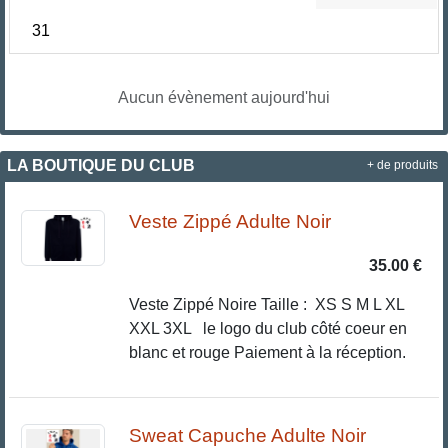
31
Aucun évènement aujourd'hui
LA BOUTIQUE DU CLUB
+ de produits
Veste Zippé Adulte Noir
35.00 €
Veste Zippé Noire Taille : XS S M L XL
XXL 3XL le logo du club côté coeur en
blanc et rouge Paiement à la réception.
Sweat Capuche Adulte Noir