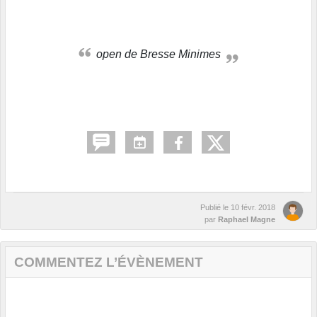
open de Bresse Minimes
Publié le
10 févr. 2018
par
Raphael Magne
COMMENTEZ L’ÉVÈNEMENT