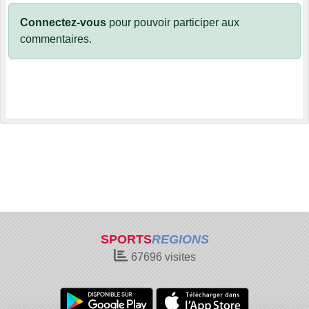
Connectez-vous
pour pouvoir participer aux
commentaires.
SPORTS
REGIONS
67696
visites