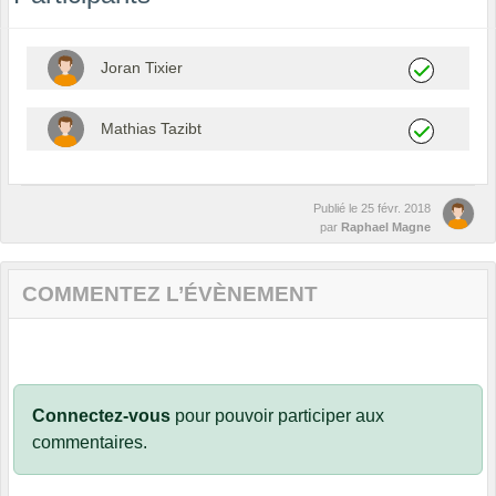
Joran Tixier
Mathias Tazibt
Publié le
25 févr. 2018
par
Raphael Magne
COMMENTEZ L’ÉVÈNEMENT
Connectez-vous
pour pouvoir participer aux
commentaires.