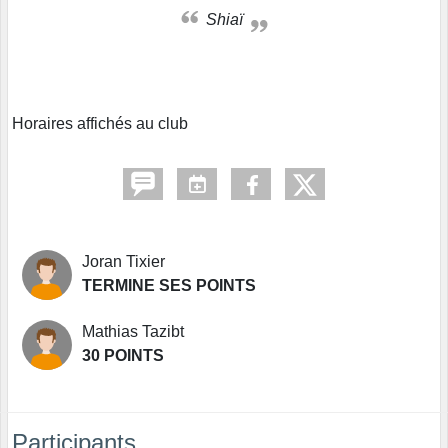
Shiaï
Horaires affichés au club
Joran Tixier
TERMINE SES POINTS
Mathias Tazibt
30 POINTS
Participants