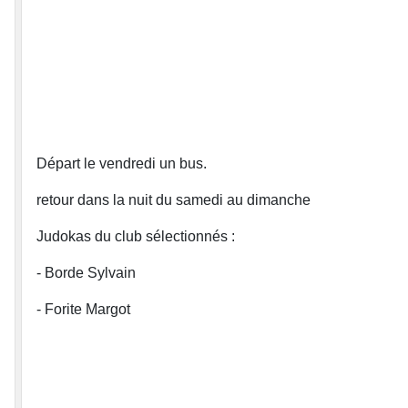
Départ le vendredi un bus.
retour dans la nuit du samedi au dimanche
Judokas du club sélectionnés :
- Borde Sylvain
- Forite Margot