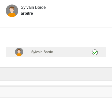
Sylvain Borde
arbitre
Sylvain Borde