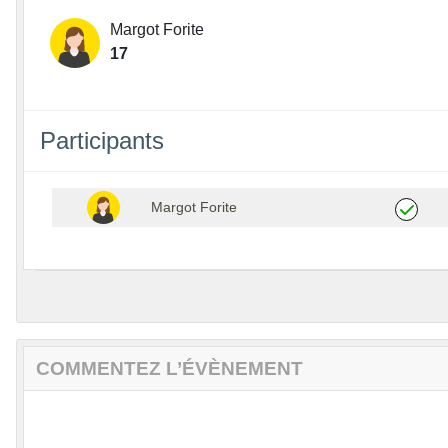
Margot Forite
17
Participants
Margot Forite
COMMENTEZ L’ÉVÈNEMENT