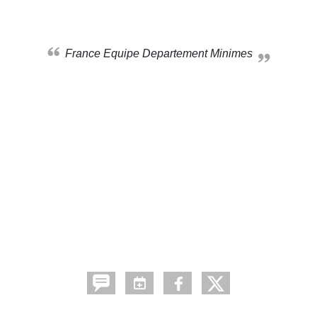
France Equipe Departement Minimes