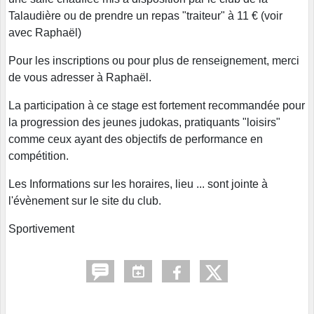
Talaudière ou de prendre un repas "traiteur" à 11 € (voir
avec Raphaël)
Pour les inscriptions ou pour plus de renseignement, merci
de vous adresser à Raphaël.
La participation à ce stage est fortement recommandée pour
la progression des jeunes judokas, pratiquants "loisirs"
comme ceux ayant des objectifs de performance en
compétition.
Les Informations sur les horaires, lieu ... sont jointe à
l'évènement sur le site du club.
Sportivement