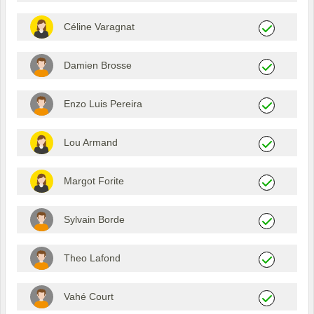
Céline Varagnat
Damien Brosse
Enzo Luis Pereira
Lou Armand
Margot Forite
Sylvain Borde
Theo Lafond
Vahé Court