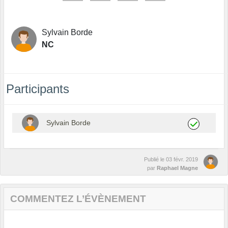
Sylvain Borde
NC
Participants
Sylvain Borde
Publié le
03 févr. 2019
par
Raphael Magne
COMMENTEZ L’ÉVÈNEMENT