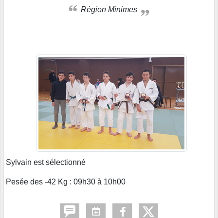
Région Minimes
Sylvain est sélectionné
Pesée des -42 Kg : 09h30 à 10h00