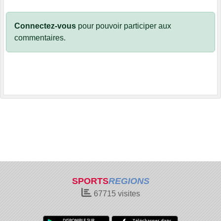
Connectez-vous
pour pouvoir participer aux
commentaires.
SPORTS
REGIONS
67715
visites