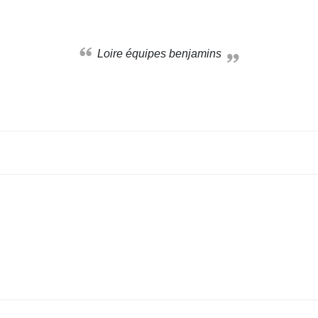
Loire équipes benjamins