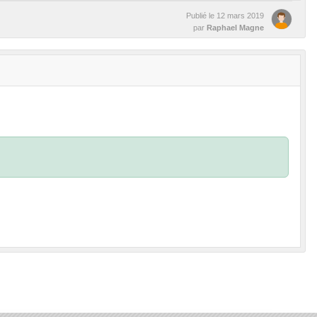
Publié le
12 mars 2019
par
Raphael Magne