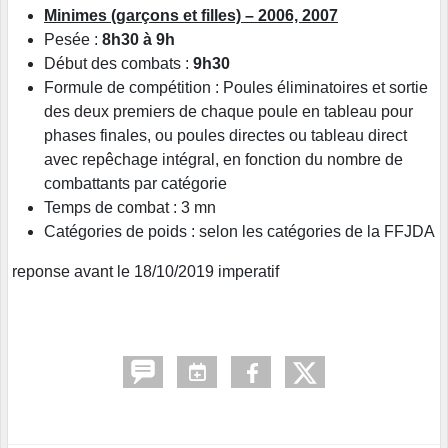
Minimes (garçons et filles) – 2006, 2007
Pesée :
8h30 à 9h
Début des combats :
9h30
Formule de compétition : Poules éliminatoires et sortie
des deux premiers de chaque poule en tableau pour
phases finales, ou poules directes ou tableau direct
avec repêchage intégral, en fonction du nombre de
combattants par catégorie
Temps de combat : 3 mn
Catégories de poids : selon les catégories de la FFJDA
reponse avant le 18/10/2019 imperatif