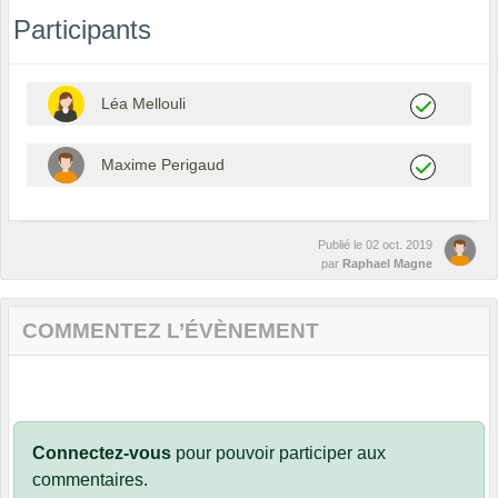
Participants
Léa Mellouli
Maxime Perigaud
Publié le
02 oct. 2019
par
Raphael Magne
COMMENTEZ L’ÉVÈNEMENT
Connectez-vous
pour pouvoir participer aux
commentaires.