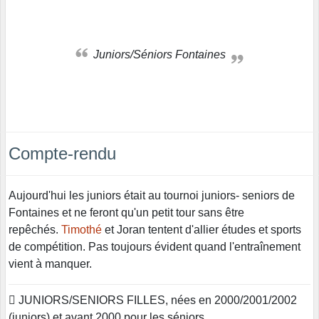
Juniors/Séniors Fontaines
Compte-rendu
Aujourd'hui les juniors était au tournoi juniors- seniors de
Fontaines et ne feront qu'un petit tour sans être
repêchés.
Timothé
et Joran tentent d'allier études et sports
de compétition. Pas toujours évident quand l'entraînement
vient à manquer.
 JUNIORS/SENIORS FILLES, nées en 2000/2001/2002
(juniors) et avant 2000 pour les séniors.