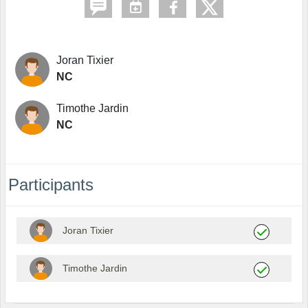
Joran Tixier
NC
Timothe Jardin
NC
Participants
Joran Tixier
Timothe Jardin