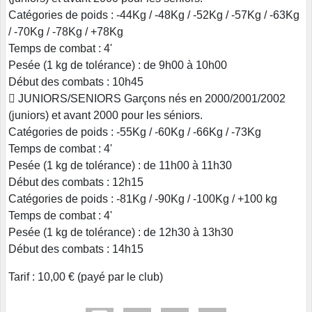
Catégories de poids : -44Kg / -48Kg / -52Kg / -57Kg / -63Kg
/ -70Kg / -78Kg / +78Kg
Temps de combat : 4'
Pesée (1 kg de tolérance) : de 9h00 à 10h00
Début des combats : 10h45
 JUNIORS/SENIORS Garçons nés en 2000/2001/2002
(juniors) et avant 2000 pour les séniors.
Catégories de poids : -55Kg / -60Kg / -66Kg / -73Kg
Temps de combat : 4'
Pesée (1 kg de tolérance) : de 11h00 à 11h30
Début des combats : 12h15
Catégories de poids : -81Kg / -90Kg / -100Kg / +100 kg
Temps de combat : 4'
Pesée (1 kg de tolérance) : de 12h30 à 13h30
Début des combats : 14h15
Tarif : 10,00 € (payé par le club)