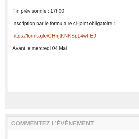
Fin prévisonnle : 17h00
Inscription par le formulaire ci-joint obligatoire :
https://forms.gle/CHrijtKNKSpL4wFE9
Avant le mercredi 04 Mai
COMMENTEZ L’ÉVÈNEMENT