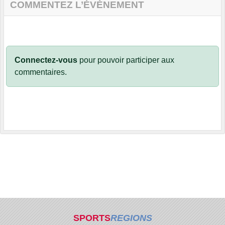
COMMENTEZ L’ÉVÈNEMENT
Connectez-vous
pour pouvoir participer aux
commentaires.
SPORTS
REGIONS