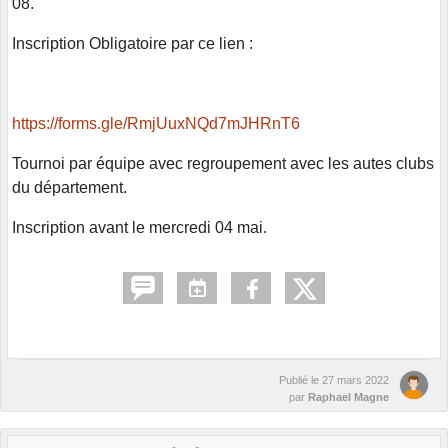
08.
Inscription Obligatoire par ce lien :
https://forms.gle/RmjUuxNQd7mJHRnT6
Tournoi par équipe avec regroupement avec les autes clubs
du département.
Inscription avant le mercredi 04 mai.
Publié le
27 mars 2022
par
Raphael Magne