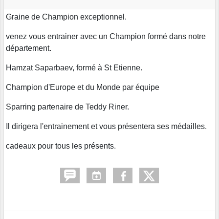
Graine de Champion exceptionnel.
venez vous entrainer avec un Champion formé dans notre
département.
Hamzat Saparbaev, formé à St Etienne.
Champion d'Europe et du Monde par équipe
Sparring partenaire de Teddy Riner.
Il dirigera l'entrainement et vous présentera ses médailles.
cadeaux pour tous les présents.