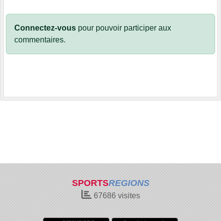
Connectez-vous
pour pouvoir participer aux
commentaires.
SPORTS
REGIONS
67686
visites