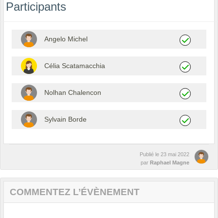
Participants
Angelo Michel
Célia Scatamacchia
Nolhan Chalencon
Sylvain Borde
Publié le
23 mai 2022
par
Raphael Magne
COMMENTEZ L’ÉVÈNEMENT