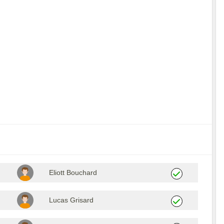
Eliott Bouchard
Lucas Grisard