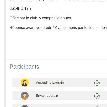
de14h à 17h
Offert par le club, y compris le gouter.
Réponse avant vendredi 7 Avril compris par le lien sur le 
Participants
Amandine Laurain
Erwan Laurain