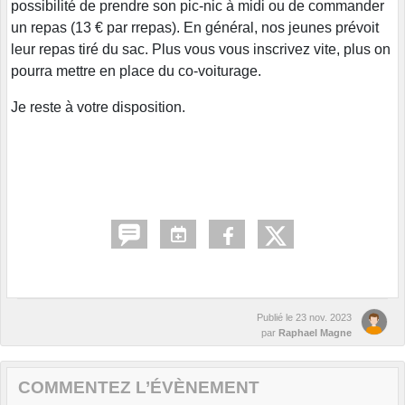
possibilité de prendre son pic-nic à midi ou de commander
un repas (13 € par rrepas). En général, nos jeunes prévoit
leur repas tiré du sac. Plus vous vous inscrivez vite, plus on
pourra mettre en place du co-voiturage.
Je reste à votre disposition.
Publié le
23 nov. 2023
par
Raphael Magne
COMMENTEZ L’ÉVÈNEMENT