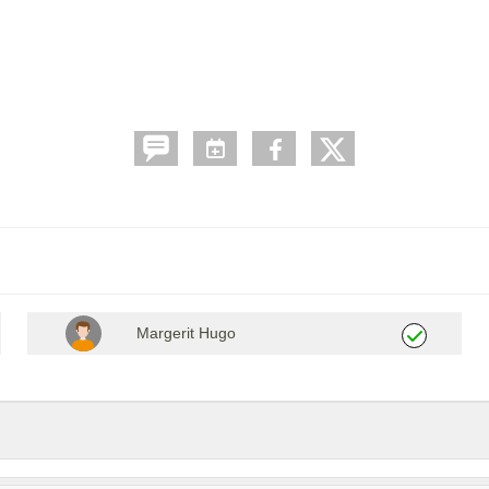
Margerit Hugo