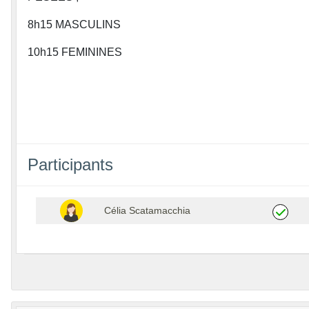
8h15 MASCULINS
10h15 FEMININES
Participants
Célia Scatamacchia