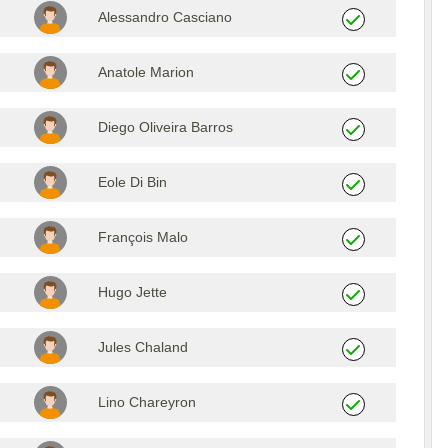
Alessandro Casciano
Anatole Marion
Diego Oliveira Barros
Eole Di Bin
François Malo
Hugo Jette
Jules Chaland
Lino Chareyron