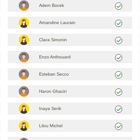
Adem Bocek
Amandine Laurain
Clara Simonin
Enzo Anthouard
Esteban Secco
Haron Ghaciri
Inaya Serik
Lilou Michel