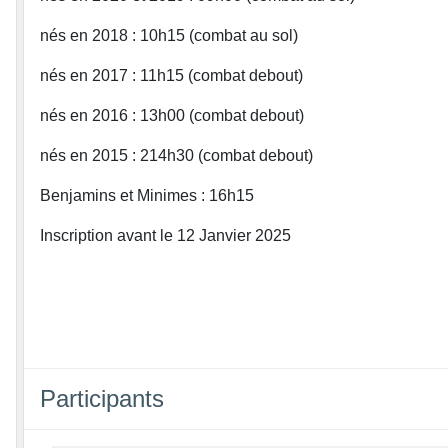
nés en 2018 : 10h15 (combat au sol)
nés en 2017 : 11h15 (combat debout)
nés en 2016 : 13h00 (combat debout)
nés en 2015 : 214h30 (combat debout)
Benjamins et Minimes : 16h15
Inscription avant le 12 Janvier 2025
Participants