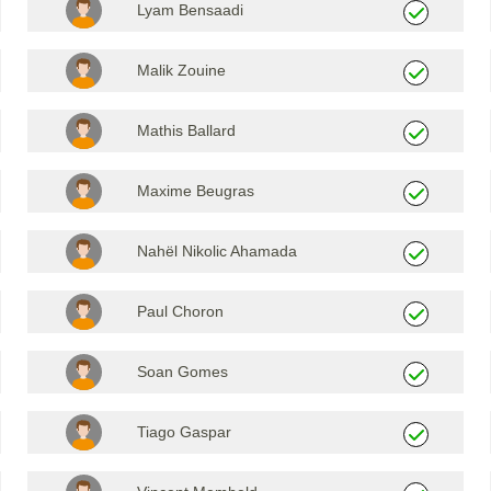
Lyam Bensaadi
Malik Zouine
Mathis Ballard
Maxime Beugras
Nahël Nikolic Ahamada
Paul Choron
Soan Gomes
Tiago Gaspar