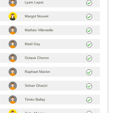
Lyam Lepot
Margot Nouvet
Mathéo Villevieille
Maël Gay
Octave Choron
Raphael Marion
Sohan Ghaciri
Timéo Ballay