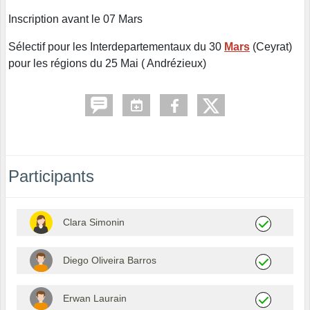
Inscription avant le 07 Mars
Sélectif pour les Interdepartementaux du 30
Mars
(Ceyrat)
pour les régions du 25 Mai ( Andrézieux)
Participants
Clara Simonin
Diego Oliveira Barros
Erwan Laurain