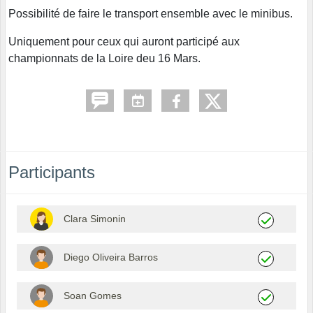
Possibilité de faire le transport ensemble avec le minibus.
Uniquement pour ceux qui auront participé aux
championnats de la Loire deu 16 Mars.
Participants
Clara Simonin
Diego Oliveira Barros
Soan Gomes