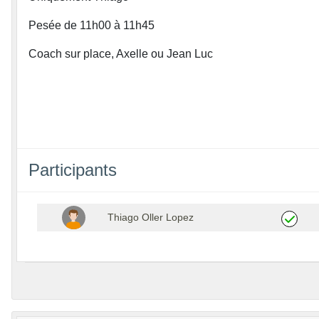
Pesée de 11h00 à 11h45
Coach sur place, Axelle ou Jean Luc
Participants
Thiago Oller Lopez